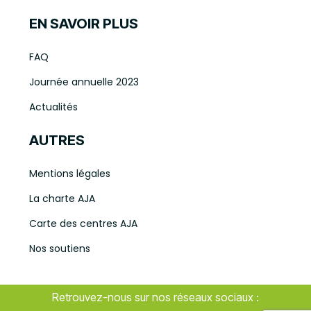
EN SAVOIR PLUS
FAQ
Journée annuelle 2023
Actualités
AUTRES
Mentions légales
La charte AJA
Carte des centres AJA
Nos soutiens
Retrouvez-nous sur nos réseaux sociaux :