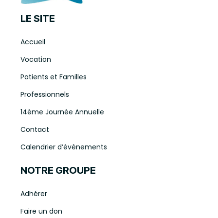
LE SITE
Accueil
Vocation
Patients et Familles
Professionnels
14ème Journée Annuelle
Contact
Calendrier d’évènements
NOTRE GROUPE
Adhérer
Faire un don