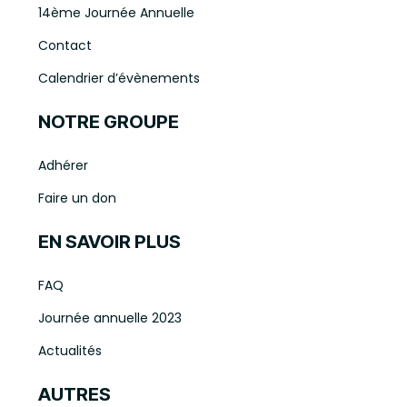
14ème Journée Annuelle
Contact
Calendrier d’évènements
NOTRE GROUPE
Adhérer
Faire un don
EN SAVOIR PLUS
FAQ
Journée annuelle 2023
Actualités
AUTRES