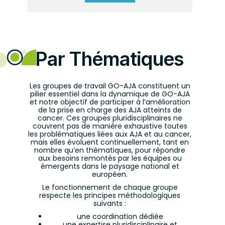
Par Thématiques
Les groupes de travail GO-AJA constituent un
pilier essentiel dans la dynamique de GO-AJA
et notre objectif de participer à l’amélioration
de la prise en charge des AJA atteints de
cancer. Ces groupes pluridisciplinaires ne
couvrent pas de manière exhaustive toutes
les problématiques liées aux AJA et au cancer,
mais elles évoluent continuellement, tant en
nombre qu’en thématiques, pour répondre
aux besoins remontés par les équipes ou
émergents dans le paysage national et
européen.
Le fonctionnement de chaque groupe
respecte les principes méthodologiques
suivants :
une coordination dédiée
une expertise pluridisciplinaire et