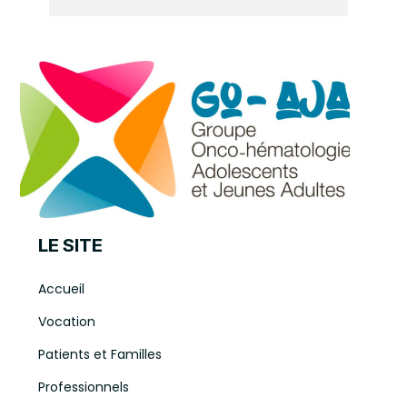
LE SITE
Accueil
Vocation
Patients et Familles
Professionnels