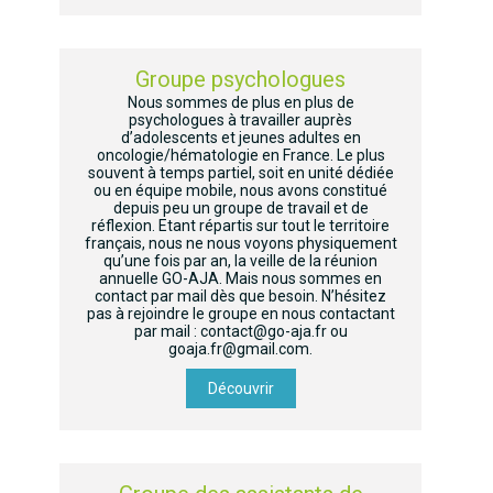
Groupe psychologues
Nous sommes de plus en plus de
psychologues à travailler auprès
d’adolescents et jeunes adultes en
oncologie/hématologie en France. Le plus
souvent à temps partiel, soit en unité dédiée
ou en équipe mobile, nous avons constitué
depuis peu un groupe de travail et de
réflexion. Etant répartis sur tout le territoire
français, nous ne nous voyons physiquement
qu’une fois par an, la veille de la réunion
annuelle GO-AJA. Mais nous sommes en
contact par mail dès que besoin. N’hésitez
pas à rejoindre le groupe en nous contactant
par mail : contact@go-aja.fr ou
goaja.fr@gmail.com.
Découvrir