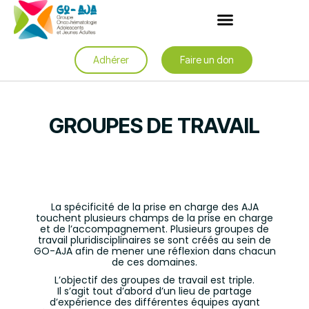
Adhérer
Faire un don
GROUPES DE TRAVAIL
La spécificité de la prise en charge des AJA
touchent plusieurs champs de la prise en charge
et de l’accompagnement. Plusieurs groupes de
travail pluridisciplinaires se sont créés au sein de
GO-AJA afin de mener une réflexion dans chacun
de ces domaines.
L’objectif des groupes de travail est triple.
Il s’agit tout d’abord d’un lieu de partage
d’expérience des différentes équipes ayant