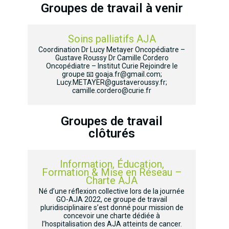
Groupes de travail à venir
Soins palliatifs AJA
Coordination Dr Lucy Metayer Oncopédiatre –
Gustave Roussy Dr Camille Cordero
Oncopédiatre – Institut Curie Rejoindre le
groupe 📧 goaja.fr@gmail.com;
Lucy.METAYER@gustaveroussy.fr;
camille.cordero@curie.fr
Groupes de travail
clôturés
Information, Éducation,
Formation & Mise en Réseau –
Charte AJA
Né d’une réflexion collective lors de la journée
GO-AJA 2022, ce groupe de travail
pluridisciplinaire s’est donné pour mission de
concevoir une charte dédiée à
l’hospitalisation des AJA atteints de cancer.