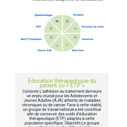
Education thérapeutique du
patient ou « ETP »
Contexte L’adhésion au traitement demeure
un enjeu crucial pour les Adolescents et
Jeunes Adultes (AJA) atteints de maladies
chroniques ou de cancer. Face à cette réalité,
un groupe de travail national a été constitué
afin de concevoir des outils d’éducation
thérapeutique (ETP) adaptés à cette
population spécifique. Objectifs Le groupe