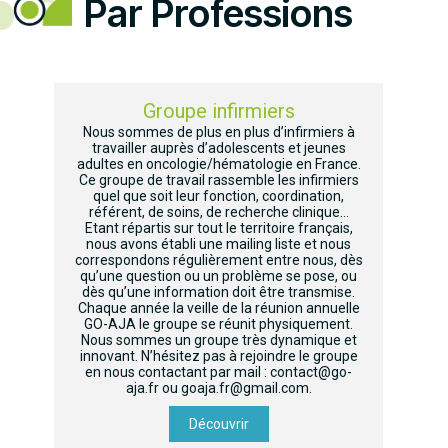
Par Professions
Groupe infirmiers
Nous sommes de plus en plus d’infirmiers à
travailler auprès d’adolescents et jeunes
adultes en oncologie/hématologie en France.
Ce groupe de travail rassemble les infirmiers
quel que soit leur fonction, coordination,
référent, de soins, de recherche clinique…
Etant répartis sur tout le territoire français,
nous avons établi une mailing liste et nous
correspondons régulièrement entre nous, dès
qu’une question ou un problème se pose, ou
dès qu’une information doit être transmise.
Chaque année la veille de la réunion annuelle
GO-AJA le groupe se réunit physiquement.
Nous sommes un groupe très dynamique et
innovant. N’hésitez pas à rejoindre le groupe
en nous contactant par mail : contact@go-
aja.fr ou goaja.fr@gmail.com.
Découvrir