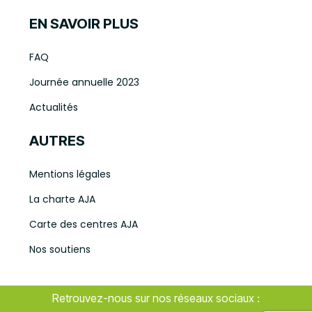
EN SAVOIR PLUS
FAQ
Journée annuelle 2023
Actualités
AUTRES
Mentions légales
La charte AJA
Carte des centres AJA
Nos soutiens
Retrouvez-nous sur nos réseaux sociaux :