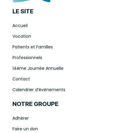
LE SITE
Accueil
Vocation
Patients et Familles
Professionnels
14ème Journée Annuelle
Contact
Calendrier d’évènements
NOTRE GROUPE
Adhérer
Faire un don