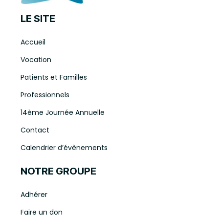
LE SITE
Accueil
Vocation
Patients et Familles
Professionnels
14ème Journée Annuelle
Contact
Calendrier d’évènements
NOTRE GROUPE
Adhérer
Faire un don