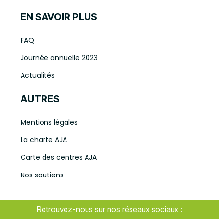
EN SAVOIR PLUS
FAQ
Journée annuelle 2023
Actualités
AUTRES
Mentions légales
La charte AJA
Carte des centres AJA
Nos soutiens
Retrouvez-nous sur nos réseaux sociaux :