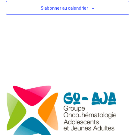
S’abonner au calendrier