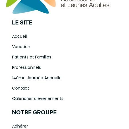
LE SITE
Accueil
Vocation
Patients et Familles
Professionnels
14ème Journée Annuelle
Contact
Calendrier d’évènements
NOTRE GROUPE
Adhérer