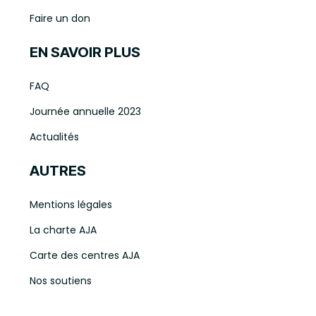
Faire un don
EN SAVOIR PLUS
FAQ
Journée annuelle 2023
Actualités
AUTRES
Mentions légales
La charte AJA
Carte des centres AJA
Nos soutiens