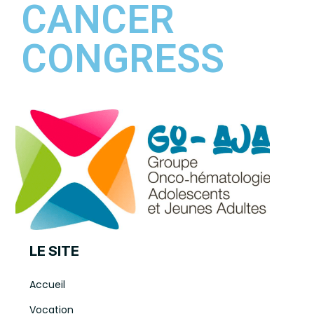
CANCER
CONGRESS
LE SITE
Accueil
Vocation