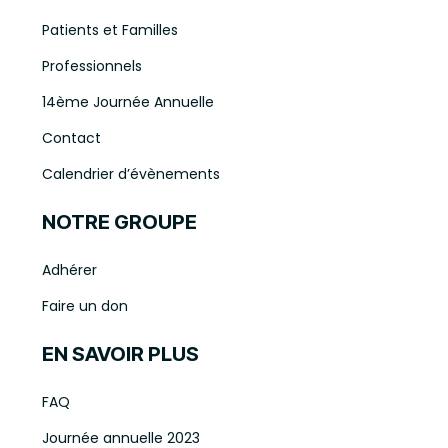
Patients et Familles
Professionnels
14ème Journée Annuelle
Contact
Calendrier d’évènements
NOTRE GROUPE
Adhérer
Faire un don
EN SAVOIR PLUS
FAQ
Journée annuelle 2023