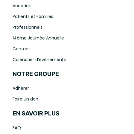
Vocation
Patients et Familles
Professionnels
14ème Journée Annuelle
Contact
Calendrier d’évènements
NOTRE GROUPE
Adhérer
Faire un don
EN SAVOIR PLUS
FAQ