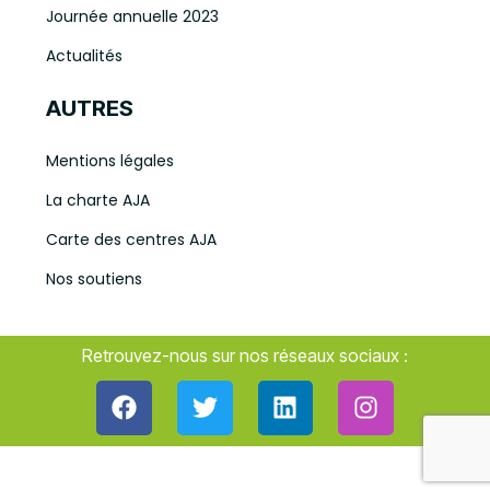
Journée annuelle 2023
Actualités
AUTRES
Mentions légales
La charte AJA
Carte des centres AJA
Nos soutiens
Retrouvez-nous sur nos réseaux sociaux :