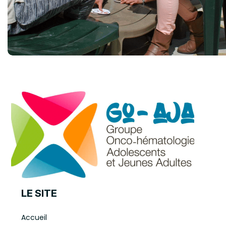
LE SITE
Accueil