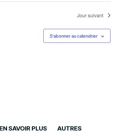
Jour suivant
S’abonner au calendrier
EN SAVOIR PLUS
AUTRES