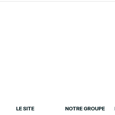
LE SITE
NOTRE GROUPE