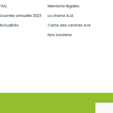
FAQ
Mentions légales
Journée annuelle 2023
La charte AJA
Actualités
Carte des centres AJA
Nos soutiens