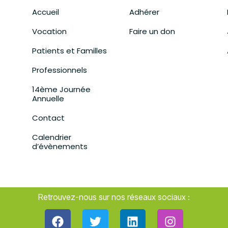
Accueil
Adhérer
Vocation
Faire un don
Patients et Familles
Professionnels
14ème Journée
Annuelle
Contact
Calendrier
d’évènements
Retrouvez-nous sur nos réseaux sociaux :