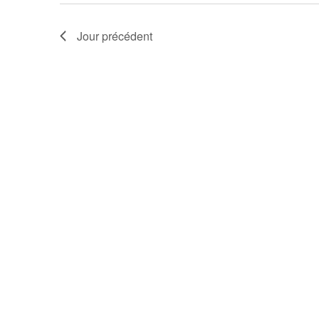
Jour précédent