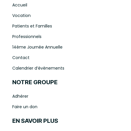
Accueil
Vocation
Patients et Familles
Professionnels
14ème Journée Annuelle
Contact
Calendrier d’évènements
NOTRE GROUPE
Adhérer
Faire un don
EN SAVOIR PLUS