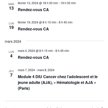
février 13, 2024 @ 18 h 00 min
-
19 h 00 min
MAR
13
Rendez-vous CA
février 19, 2024 @ 8 h 15 min
-
8 h 45 min
LUN
19
Rendez-vous CA
mars 2024
mars 4, 2024 @ 8 h 15 min
-
8 h 45 min
LUN
4
Rendez-vous CA
mars 7, 2024
-
mars 8, 2024
JEU
7
Module 4 DIU Cancer chez l’adolescent et le
jeune adulte (AJA), « Hématologie et AJA »
(Paris)