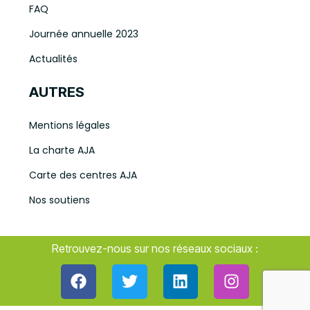
FAQ
Journée annuelle 2023
Actualités
AUTRES
Mentions légales
La charte AJA
Carte des centres AJA
Nos soutiens
Retrouvez-nous sur nos réseaux sociaux :